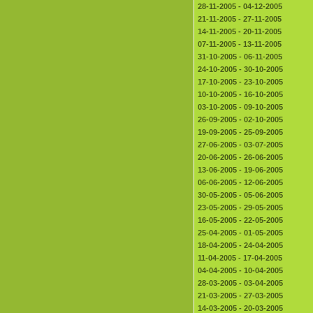
28-11-2005 - 04-12-2005
21-11-2005 - 27-11-2005
14-11-2005 - 20-11-2005
07-11-2005 - 13-11-2005
31-10-2005 - 06-11-2005
24-10-2005 - 30-10-2005
17-10-2005 - 23-10-2005
10-10-2005 - 16-10-2005
03-10-2005 - 09-10-2005
26-09-2005 - 02-10-2005
19-09-2005 - 25-09-2005
27-06-2005 - 03-07-2005
20-06-2005 - 26-06-2005
13-06-2005 - 19-06-2005
06-06-2005 - 12-06-2005
30-05-2005 - 05-06-2005
23-05-2005 - 29-05-2005
16-05-2005 - 22-05-2005
25-04-2005 - 01-05-2005
18-04-2005 - 24-04-2005
11-04-2005 - 17-04-2005
04-04-2005 - 10-04-2005
28-03-2005 - 03-04-2005
21-03-2005 - 27-03-2005
14-03-2005 - 20-03-2005