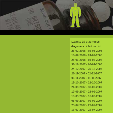
Laatste 10 diagnoses
diagnoses uit het archief:
25-02-2008 - 02-03-2008
18-02-2008 - 24-02-2008
28-01-2008 - 03-02-2008
31-12-2007 - 06-01-2008
24-12-2007 - 30-12-2007
26-11-2007 - 02-12-2007
05-11-2007 - 11-11-2007
15-10-2007 - 21-10-2007
24-09-2007 - 30-09-2007
17-09-2007 - 23-09-2007
10-09-2007 - 16-09-2007
03-09-2007 - 09-09-2007
23-07-2007 - 29-07-2007
16-07-2007 - 22-07-2007