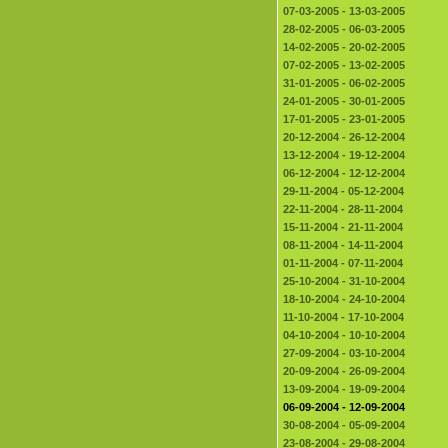
07-03-2005 - 13-03-2005
28-02-2005 - 06-03-2005
14-02-2005 - 20-02-2005
07-02-2005 - 13-02-2005
31-01-2005 - 06-02-2005
24-01-2005 - 30-01-2005
17-01-2005 - 23-01-2005
20-12-2004 - 26-12-2004
13-12-2004 - 19-12-2004
06-12-2004 - 12-12-2004
29-11-2004 - 05-12-2004
22-11-2004 - 28-11-2004
15-11-2004 - 21-11-2004
08-11-2004 - 14-11-2004
01-11-2004 - 07-11-2004
25-10-2004 - 31-10-2004
18-10-2004 - 24-10-2004
11-10-2004 - 17-10-2004
04-10-2004 - 10-10-2004
27-09-2004 - 03-10-2004
20-09-2004 - 26-09-2004
13-09-2004 - 19-09-2004
06-09-2004 - 12-09-2004
30-08-2004 - 05-09-2004
23-08-2004 - 29-08-2004