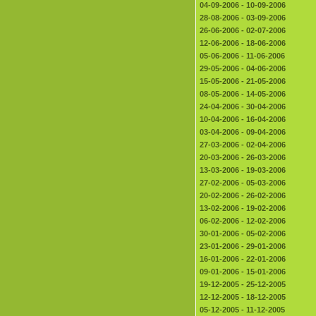
04-09-2006 - 10-09-2006
28-08-2006 - 03-09-2006
26-06-2006 - 02-07-2006
12-06-2006 - 18-06-2006
05-06-2006 - 11-06-2006
29-05-2006 - 04-06-2006
15-05-2006 - 21-05-2006
08-05-2006 - 14-05-2006
24-04-2006 - 30-04-2006
10-04-2006 - 16-04-2006
03-04-2006 - 09-04-2006
27-03-2006 - 02-04-2006
20-03-2006 - 26-03-2006
13-03-2006 - 19-03-2006
27-02-2006 - 05-03-2006
20-02-2006 - 26-02-2006
13-02-2006 - 19-02-2006
06-02-2006 - 12-02-2006
30-01-2006 - 05-02-2006
23-01-2006 - 29-01-2006
16-01-2006 - 22-01-2006
09-01-2006 - 15-01-2006
19-12-2005 - 25-12-2005
12-12-2005 - 18-12-2005
05-12-2005 - 11-12-2005